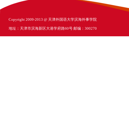
Copyright 2009-2013 @ 天津外国语大学滨海外事学院
地址：天津市滨海新区大港学府路60号 邮编：300270