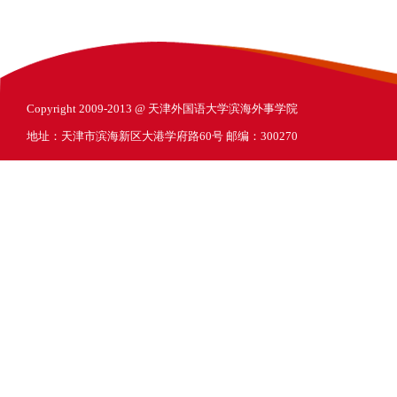
Copyright 2009-2013 @ 天津外国语大学滨海外事学院
地址：天津市滨海新区大港学府路60号 邮编：300270