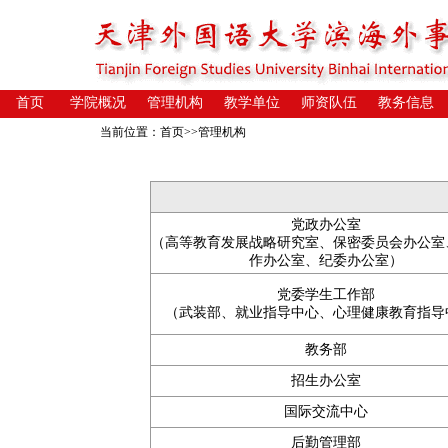
首页
学院概况
管理机构
教学单位
师资队伍
教务信息
当前位置：
首页
>>管理机构
党政办公室
（高等教育发展战略研究室、保密委员会办公室
作办公室、纪委办公室）
党委学生工作部
（武装部、就业指导中心、心理健康教育指导
教务部
招生办公室
国际交流中心
后勤管理部