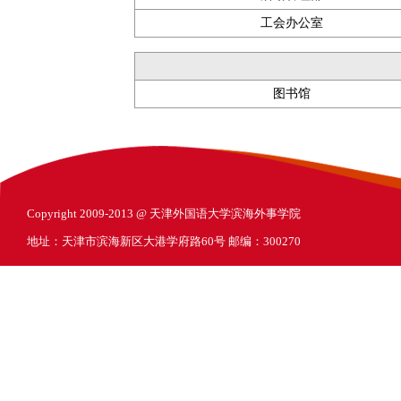
工会办公室
图书馆
Copyright 2009-2013 @ 天津外国语大学滨海外事学院
地址：天津市滨海新区大港学府路60号 邮编：300270