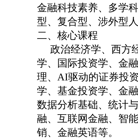
金融科技素养、
多学
型、复合型、涉外型
二、核心课程
政治经济学、西方
学、国际投资学、金
理、
AI驱动的证券投
学、基金投资学、金
数据分析基础、统计
融、互联网金融、智
销、金融英语等。