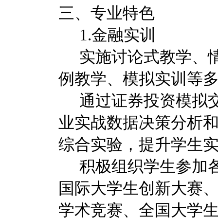
三、专业特色
1.金融实训
实施讨论式教学、
例教学、模拟实训等
通过证券投资模拟
业实战数据决策分析
综合实验，提升学生
积极组织学生参加
国际大学生创新大赛
学术竞赛、全国大学