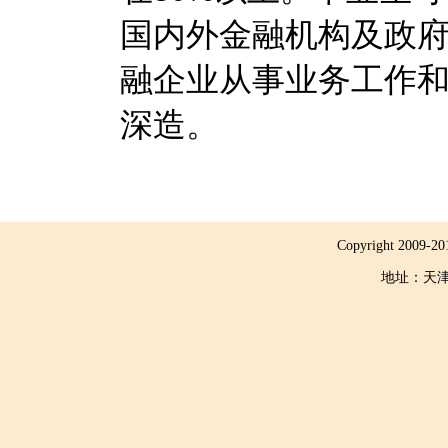
国内外金融机构及政
融企业从事业务工作
深造。
Copyright 2
地址：天津