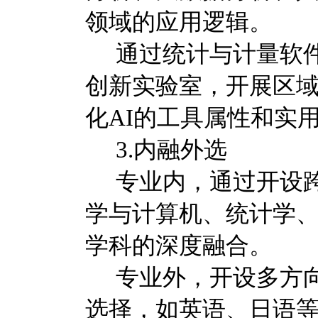
领域的应用逻辑。
通过统计与计量软
创新实验室，开展区
化AI的工具属性和实
3.内融外选
专业内，通过开设
学与计算机、统计学
学科的深度融合。
专业外，开设多方
选择，如英语、日语