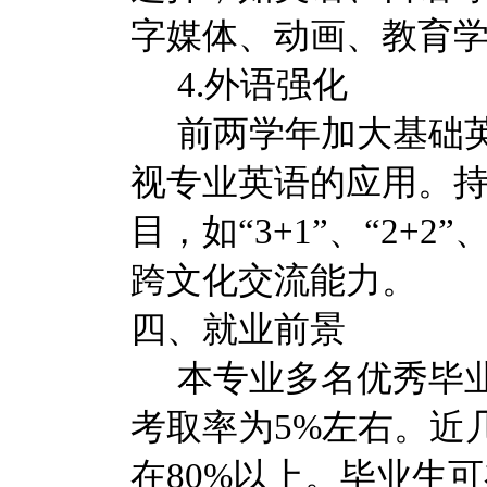
字媒体、动画、教育
4.外语强化
前两学年加大基础
视专业英语的应用。
目，如
“3+1”、“2+
跨文化交流能力。
四、就业前景
本专业多名优秀毕
考取率为
5%左右。近
在80%以上。毕业生