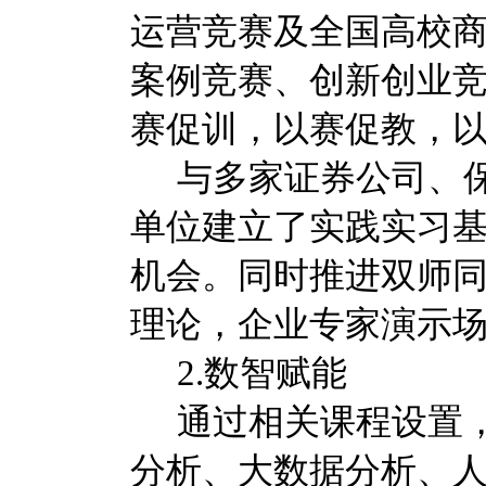
运营竞赛及全国高校
案例竞赛、创新创业竞
赛促训，以赛促教，以
与多家证券公司、
单位建立了实践实习
机会。同时推进双师
理论，企业专家演示
2.数智赋能
通过相关课程设置
分析、大数据分析、