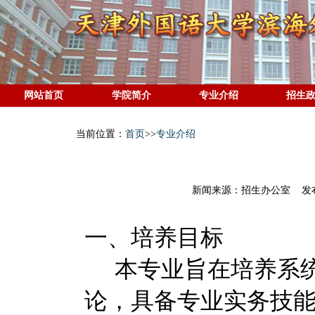
网站首页
学院简介
专业介绍
招生
当前位置：
首页
>>
专业介绍
新闻来源：招生办公室 发布时间：2
一、
培养目标
本
专业旨在培养系
论，具备专业实务技