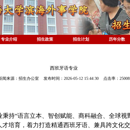
专业介绍
招生政策
招生计划
历年分数
西班牙语专业
新闻来源：招生办公室 发布时间：2026-05-12 15:44:30 点击率：25008
业秉持
“语言立本、智创赋能、商科融合、全球视
人才培育，着力打造精通西班牙语、兼具跨文化