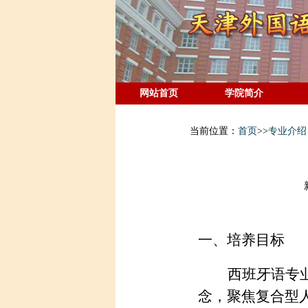
网站首页
学院简介
当前位置：
首页
>>
专业介绍
一、培养目标
西班牙语专
念，聚焦复合型