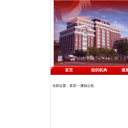
首页
组织机构
规
当前位置：
首页
>>
通知公告