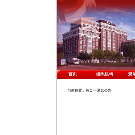
首页
组织机构
规
当前位置：
首页
>>
通知公告