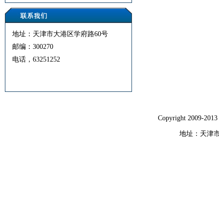
地址：天津市大港区学府路60号
邮编：300270
电话，63251252
Copyright 200
地址：天津市