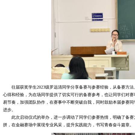
往届获奖学生
2023
级罗远清同学分享备赛与参赛经验，从备赛方法
心得和经验，为在场同学提供了切实可行的备赛参考，也让同学们对赛
易节奏，加强团队协作，在赛事中不断突破自我，同时鼓励本届参赛同
进步。
此次启动仪式的举办，进一步调动了同学们参赛热情，明确了备赛方
拼，在金融赛场中展现专业风采，提升实践能力，书写青春奋斗篇章。