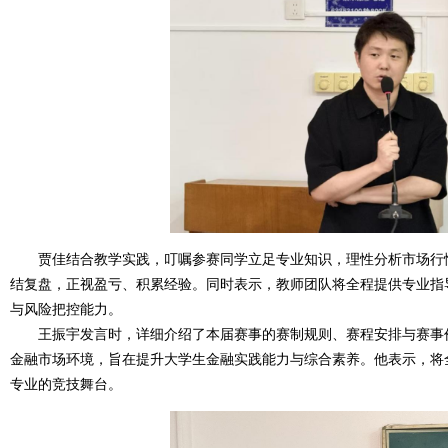
贾佳结合教学实践，叮嘱参赛同学立足专业知识，理性分析市场行情
结复盘，正视盈亏、积累经验。同时表示，教师团队将全程提供专业指
与风险把控能力。
王振宇发言时，详细介绍了本届赛事的赛制规则、赛程安排与赛事价
金融市场环境，旨在提升大学生金融实践能力与综合素养。他表示，将
专业的竞技舞台。