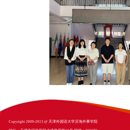
Copyright 2009-2013 @ 天津外国语大学滨海外事学院