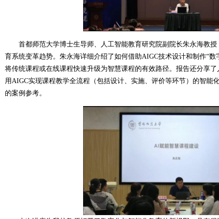
首都师范大学博士生导师、人工智能教育研究院副院长朱永海教授，立
育系统变革趋势。朱永海详细介绍了如何借助AIGC技术设计和制作“数字
将传统课程或在线课程快速升级为智慧课程的有效路径。报告还分享了
用AIGC实现课程教学全流程（包括设计、实施、评价等环节）的智能
的案例参考。