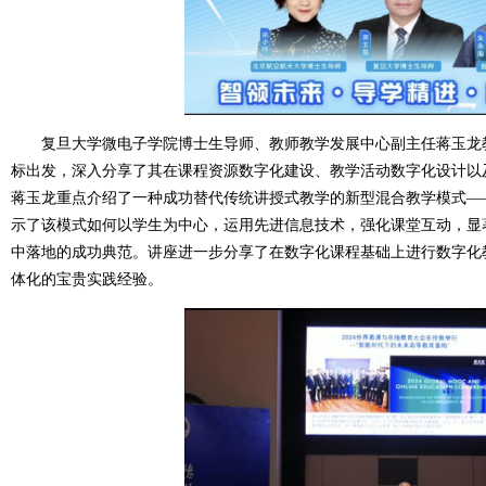
复旦大学微电子学院博士生导师、教师教学发展中心副主任蒋玉龙教
标出发，深入分享了其在课程资源数字化建设、教学活动数字化设计以
蒋玉龙重点介绍了一种成功替代传统讲授式教学的新型混合教学模式—
示了该模式如何以学生为中心，运用先进信息技术，强化课堂互动，显
中落地的成功典范。讲座进一步分享了在数字化课程基础上进行数字化
体化的宝贵实践经验。