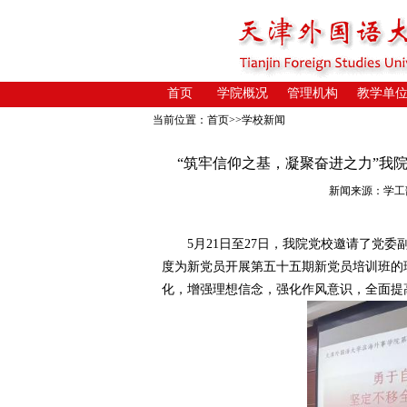
首页
学院概况
管理机构
教学单
当前位置：
首页
>>
学校新闻
“筑牢信仰之基，凝聚奋进之力”我
新闻来源：学工部 发
5月21日至27日，我院党校邀请了党委
度为新党员开展第五十五期新党员培训班的
化，增强理想信念，强化作风意识，全面提