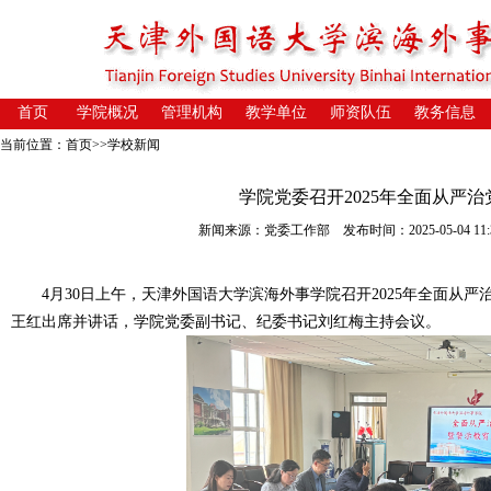
首页
学院概况
管理机构
教学单位
师资队伍
教务信息
当前位置：
首页
>>
学校新闻
学院党委召开2025年全面从严
新闻来源：党委工作部 发布时间：2025-05-04 11:3
4月30日上午，天津外国语大学滨海外事学院召开2025年全面从严
王红出席并讲话，学院党委副书记、纪委书记刘红梅主持会议。