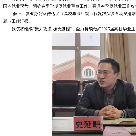
国内就业形势、明确春季学期促就业重点工作、强调春季促就业工作攻
会上，就业办公室传达了《高校毕业生就业状况跟踪调查动员部署
就业工作汇报。
我院将继续“聚力攻坚 加快进程”，全力持续做好2025届高校毕业