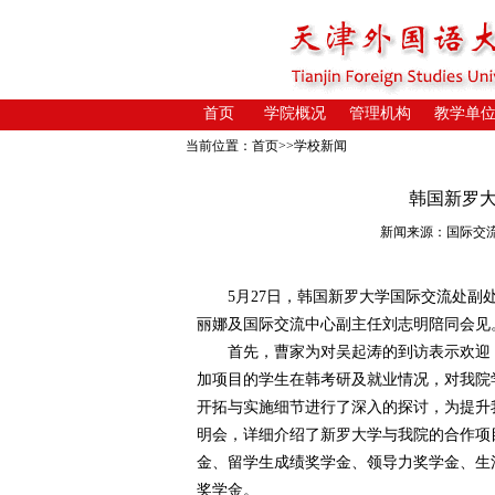
首页
学院概况
管理机构
教学单
当前位置：
首页
>>
学校新闻
韩国新罗
新闻来源：国际交流中心 
5月27日，韩国新罗大学国际交流处副处
丽娜及国际交流中心副主任刘志明陪同会见
首先，曹家为对吴起涛的到访表示欢迎，
加项目的学生在韩考研及就业情况，对我院
开拓与实施细节进行了深入的探讨，为提升
明会，详细介绍了新罗大学与我院的合作项目
金、留学生成绩奖学金、领导力奖学金、生
奖学金。