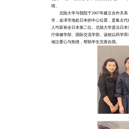
情。
北陆大学与我院于2007年建立合作关系
市，金泽市地处日本的中心位置，是集古代
人均富裕全日本第二位。北陆大学是沿日本
疗保健学部、国际交流学部。该校以药学而
倾注爱心与热情，帮助学生完善自我。