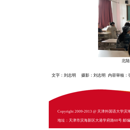
北陆
文字：刘志明 摄影：刘志明 内容审核：张
Copyright 2009-2013 @ 天津外国语大
地址：天津市滨海新区大港学府路60号 邮编：