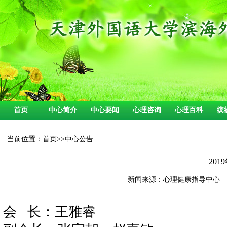
首页
中心简介
中心要闻
心理咨询
心理百科
缤
当前位置：
首页
>>
中心公告
20
新闻来源：心理健康指导中心 发布时间
会
长：
王雅睿