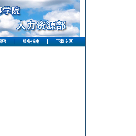
招聘
服务指南
下载专区