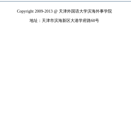
Copyright 2009-2013 @ 天津外国语大学滨海外事学院
地址：天津市滨海新区大港学府路60号