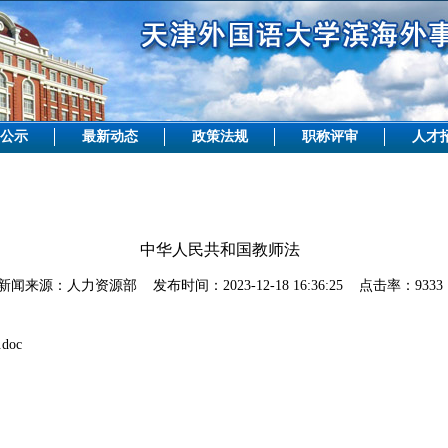
公示
最新动态
政策法规
职称评审
人才
中华人民共和国教师法
新闻来源：人力资源部 发布时间：2023-12-18 16:36:25 点击率：9333
oc