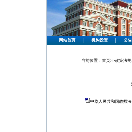
网站首页
机构设置
公告
当前位置：
首页
>>
政策法规
中华人民共和国教师法.d