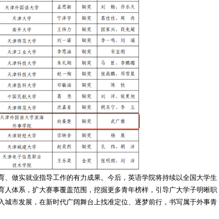
育、做实就业指导工作的有力成果
。
今后，
英语学院
将持续以全国大学生
育人体系，扩大赛事覆盖范围，挖掘更多青年榜样，引导广大学子明晰职
入城市发展，在新时代广阔舞台上找准定位、逐梦前行，书写属于外事青