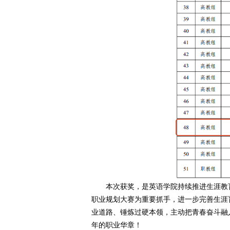
本次获奖，是
英语学院
持续推进生涯教
职业规划大赛为重要抓手，进一步完善生涯
业道路、锤炼过硬本领，主动把青春奋斗融
年的职业华章！