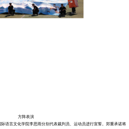
方阵表演
际语言文化学院李思雨分别代表裁判员、运动员进行宣誓。郑重承诺将