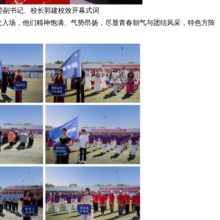
委副书记、校长郭建校致开幕式词
入场，他们精神饱满、气势昂扬，尽显青春朝气与团结风采，特色方阵