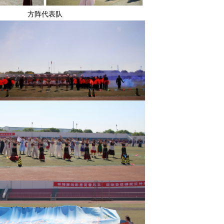
方阵代表队