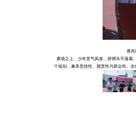
逐风
赛场之上，少年意气风发，拼搏永不落幕。
个组别，兼具竞技性、观赏性与群众性。全