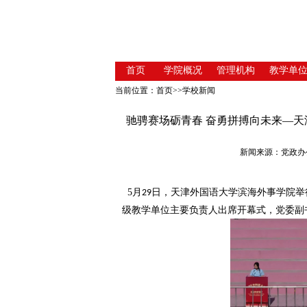
首页
学院概况
管理机构
教学单
当前位置：
首页
>>
学校新闻
驰骋赛场砺青春 奋勇拼搏向未来—
新闻来源：党政办公室 
5
月
日，天津外国语大学滨海外事学院举
29
级
教学单位主要
负责人出席开幕式，党委副