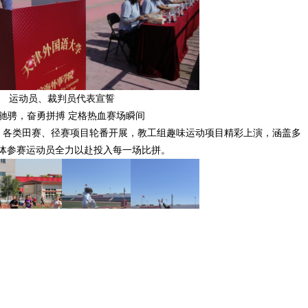
运动员、裁判员代表宣誓
驰骋，奋勇拼搏
定格热血赛场瞬间
各类田赛、径赛项目轮番开展，教工组趣味运动项目精彩上演，涵盖多
体参赛运动员全力以赴投入每一场比拼。