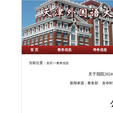
首 页
教务信息
考务信息
当前位置：
>>
首页
教务信息
关于我院20
新闻来源：教务部 发布时间：202