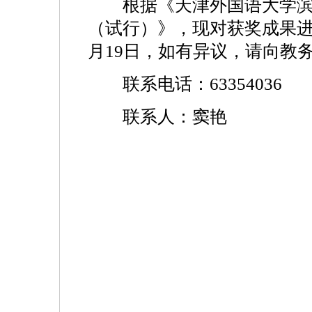
根据《天津外国语大学滨
（试行）》，现对获奖成果进行公
月19日，如有异议，请向教
联系电话：63354036
联系人：窦艳