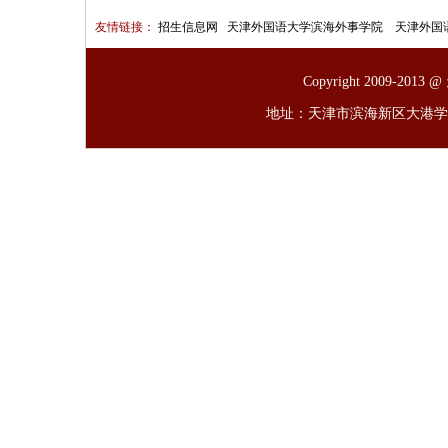
友情链接：
招生信息网
天津外国语大学滨海外事学院
天津外国
Copyright 2009-
地址：天津市滨海新区大港学府路6