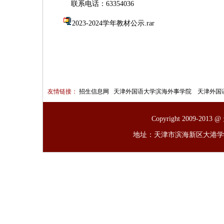
联系电话：
63354036
2023-2024学年教材公示.rar
友情链接：
招生信息网
天津外国语大学滨海外事学院
天津外国
Copyright 2009-
地址：天津市滨海新区大港学府路6