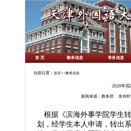
首 页
教务信息
考务信息
当前位置：
>>
首页
教务信息
2020
新闻来源：教务部 发布时间：202
根据《滨海外事学院学生转
划，经学生本人申请，转出