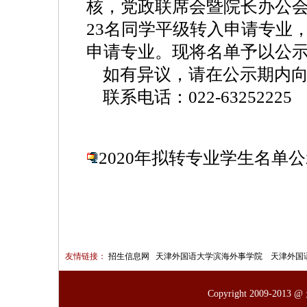
核，党政联席会暨院长办公
23名同学平级转入申请专业，
申请专业。现将名单予以公示
如有异议，请在公示期内向
联系电话：
022-63252225
2020年拟转专业学生名单公示.
友情链接：
招生信息网
天津外国语大学滨海外事学院
天津外国
Copyright 2009-