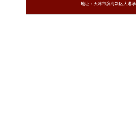
地址：天津市滨海新区大港学府路6